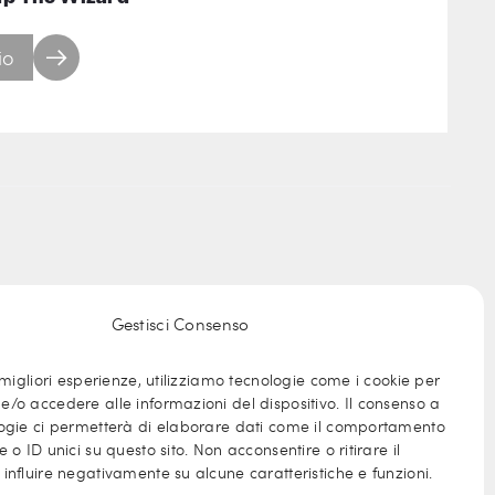
io
Gestisci Consenso
 migliori esperienze, utilizziamo tecnologie come i cookie per
/o accedere alle informazioni del dispositivo. Il consenso a
ogie ci permetterà di elaborare dati come il comportamento
 o ID unici su questo sito. Non acconsentire o ritirare il
influire negativamente su alcune caratteristiche e funzioni.