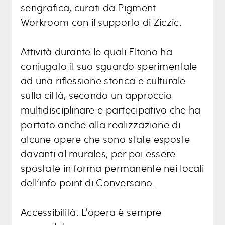
serigrafica, curati da Pigment
Workroom con il supporto di Ziczic.
Attività durante le quali Eltono ha
coniugato il suo sguardo sperimentale
ad una riflessione storica e culturale
sulla città, secondo un approccio
multidisciplinare e partecipativo che ha
portato anche alla realizzazione di
alcune opere che sono state esposte
davanti al murales, per poi essere
spostate in forma permanente nei locali
dell’info point di Conversano.
Accessibilità: L’opera è sempre