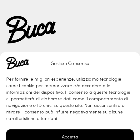
Gestisci Consenso
Per fornire le migliori esperienze, utilizziamo tecnologie
come i cookie per memorizzare e/o accedere alle
informazioni del dispositivo. Il consenso a queste tecnologie
ci permetterà di elaborare dati come il comportamento di
Finanziato dallUnione europea Next Generation EU - PNRR Transizione
navigazione o ID unici su questo sito. Non acconsentire o
Digitale Organismi Culturali e Creativi
ritirare il consenso può influire negativamente su alcune
caratteristiche e funzioni.
Accetta