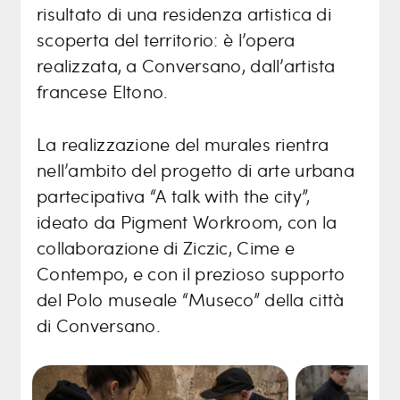
risultato di una residenza artistica di
scoperta del territorio: è l’opera
realizzata, a Conversano, dall’artista
francese Eltono.
La realizzazione del murales rientra
nell’ambito del progetto di arte urbana
partecipativa “A talk with the city”,
ideato da Pigment Workroom, con la
collaborazione di Ziczic, Cime e
Contempo, e con il prezioso supporto
del Polo museale “Museco” della città
di Conversano.