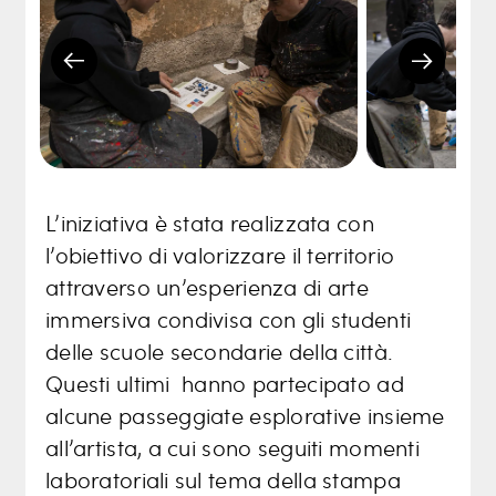
L’iniziativa è stata realizzata con
l’obiettivo di valorizzare il territorio
attraverso un’esperienza di arte
immersiva condivisa con gli studenti
delle scuole secondarie della città.
Questi ultimi hanno partecipato ad
alcune passeggiate esplorative insieme
all’artista, a cui sono seguiti momenti
laboratoriali sul tema della stampa