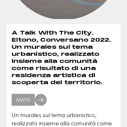
A Talk With The City.
Eltono, Conversano 2022.
Un murales sul tema
urbanistico, realizzato
insieme alla comunità
come risultato di una
residenza artistica di
scoperta del territorio.
MAPS
Un murales sul tema urbanistico,
realizzato insieme alla comunità come